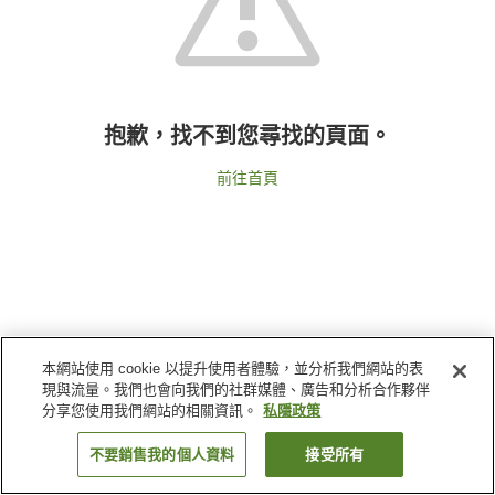
抱歉，找不到您尋找的頁面。
前往首頁
本網站使用 cookie 以提升使用者體驗，並分析我們網站的表
現與流量。我們也會向我們的社群媒體、廣告和分析合作夥伴
分享您使用我們網站的相關資訊。
私隱政策
不要銷售我的個人資料
接受所有