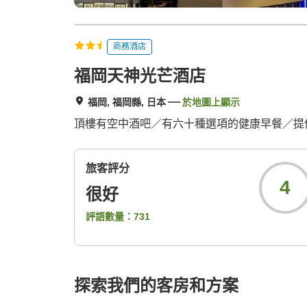
商務酒店
福岡天神光芒酒店
福岡, 福岡縣, 日本
於地圖上顯示
頂樓有空中酒吧／有六十種選項的健康早餐／提
旅客評分
4
很好
評語數量：
731
探索我們的客房和方案