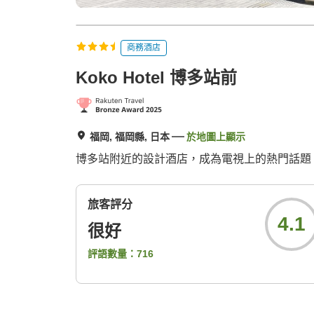
商務酒店
Koko Hotel 博多站前
福岡, 福岡縣, 日本
於地圖上顯示
博多站附近的設計酒店，成為電視上的熱門話題。所
旅客評分
4.1
很好
評語數量：
716