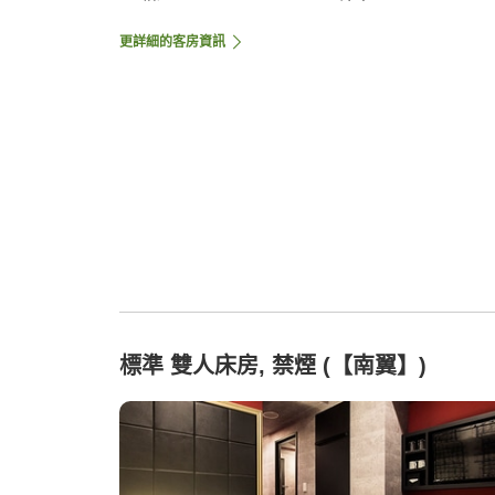
更詳細的客房資訊
標準 雙人床房, 禁煙 (【南翼】)