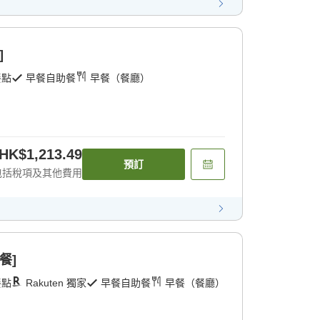
]
餐點
早餐自助餐
早餐（餐廳）
HK$1,213.49
預訂
包括稅項及其他費用
餐]
餐點
Rakuten 獨家
早餐自助餐
早餐（餐廳）