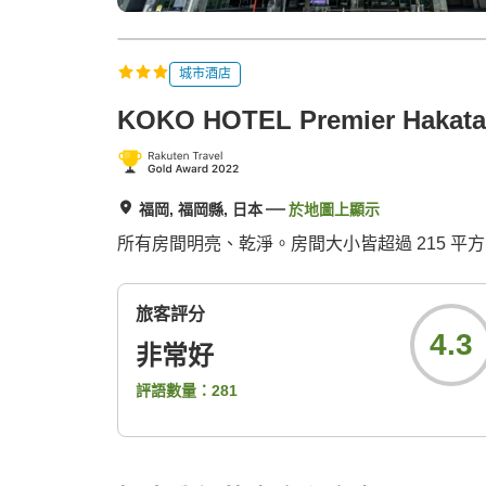
城市酒店
KOKO HOTEL Premier Hakata
福岡, 福岡縣, 日本
於地圖上顯示
所有房間明亮、乾淨。房間大小皆超過 215 
旅客評分
4.3
非常好
評語數量：
281