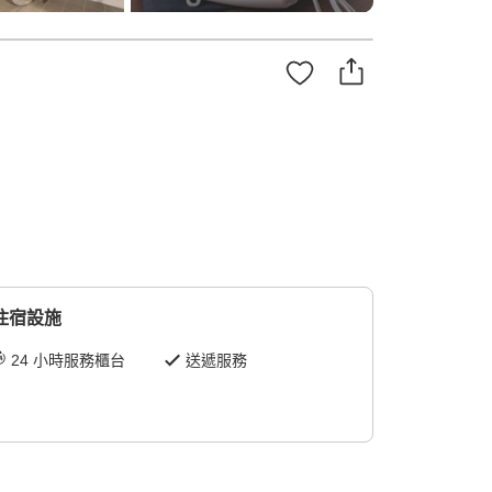
住宿設施
24 小時服務櫃台
送遞服務