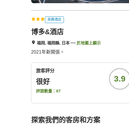
商務酒店
博多&酒店
福岡, 福岡縣, 日本
於地圖上顯示
2021年新開張。
旅客評分
3.9
很好
評語數量：
87
探索我們的客房和方案