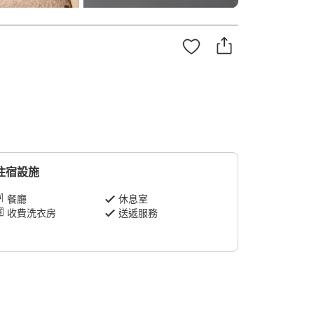
住宿設施
餐廳
休息室
收費洗衣房
送遞服務