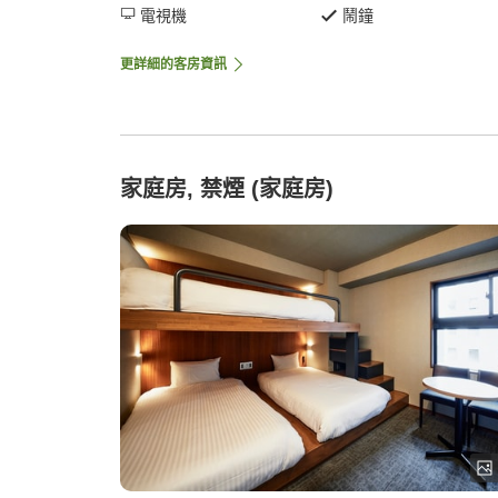
電視機
鬧鐘
更詳細的客房資訊
家庭房, 禁煙 (家庭房)