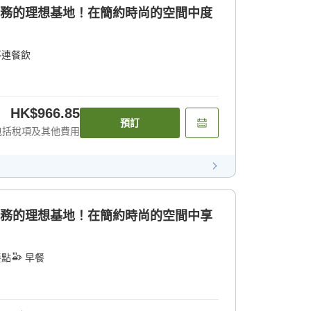
商務的理想基地！在簡約時尚的空間中度
不連餐飲
HK$966.85
預訂
包括稅項及其他費用
商務的理想基地！在簡約時尚的空間中享
餐點
早餐