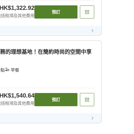
HK$1,322.92
預訂
包括稅項及其他費用
商務的理想基地！在簡約時尚的空間中享
餐點
早餐
HK$1,540.64
預訂
包括稅項及其他費用