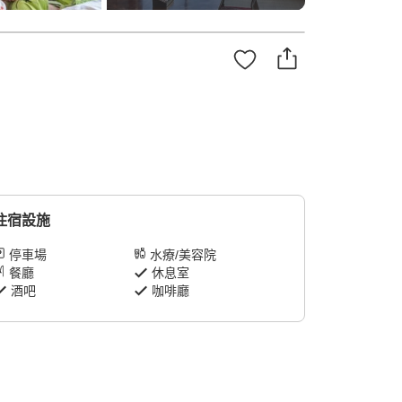
住宿設施
停車場
水療/美容院
餐廳
休息室
酒吧
咖啡廳