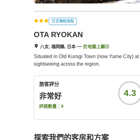
日式傳統旅館
OTA RYOKAN
八女, 福岡縣, 日本
於地圖上顯示
Situated in Old Kurogi Town (now Yame City) at 
sightseeing across the region.
旅客評分
4.3
非常好
評語數量：
9
探索我們的客房和方案