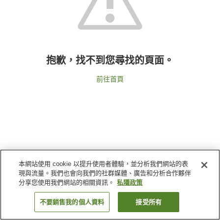
抱歉，找不到您尋找的頁面。
前往首頁
本網站使用 cookie 以提升使用者體驗，並分析我們網站的表
現與流量。我們也會向我們的社群媒體、廣告和分析合作夥伴
分享您使用我們網站的相關資訊。
私隱政策
不要銷售我的個人資料
接受所有