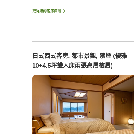
更詳細的客房資訊
日式西式客房, 都市景觀, 禁煙 (優雅
10+4.5坪雙人床兩張高層樓層)