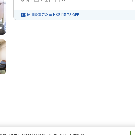
使用優惠券以享
HK$115.78
OFF
6