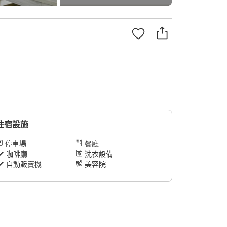
住宿設施
停車場
餐廳
咖啡廳
洗衣設備
自動販賣機
美容院