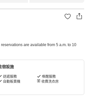
reservations are available from 5 a.m. to 10
住宿設施
送遞服務
喚醒服務
自動販賣機
收費洗衣房