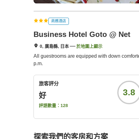
商務酒店
Business Hotel Goto @ Net
0, 廣島縣, 日本
於地圖上顯示
All guestrooms are equipped with down comforter
p.m.
旅客評分
3.8
好
評語數量：
128
探索我們的客房和方案