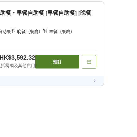
助餐・早餐自助餐 [早餐自助餐] [晚餐
自助餐
晚餐（餐廳）
早餐（餐廳）
HK$3,592.32
預訂
包括稅項及其他費用