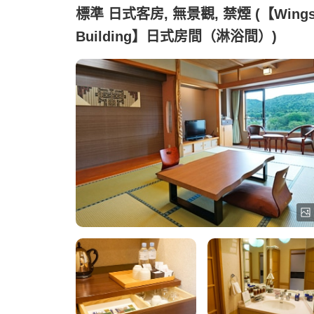
標準 日式客房, 無景觀, 禁煙 (【Wing
Building】日式房間（淋浴間）)