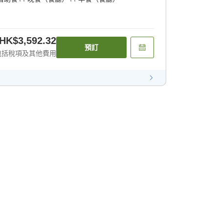
HK$3,592.32
預訂
包括稅項及其他費用