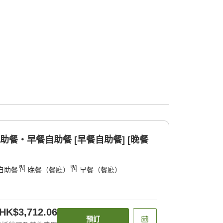
助餐・早餐自助餐 [早餐自助餐] [晚餐
自助餐
晚餐（餐廳）
早餐（餐廳）
HK$3,712.06
預訂