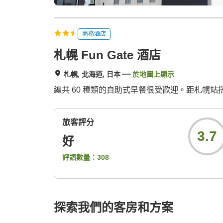
商務酒店
札幌 Fun Gate 酒店
札幌, 北海道, 日本
於地圖上顯示
總共 60 種類的自助式早餐很受歡迎。距札幌站搭
旅客評分
3.7
好
評語數量：
308
探索我們的客房和方案