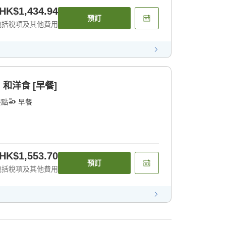
HK$1,434.94
預訂
包括稅項及其他費用
和洋食 [早餐]
餐點
早餐
HK$1,553.70
預訂
包括稅項及其他費用