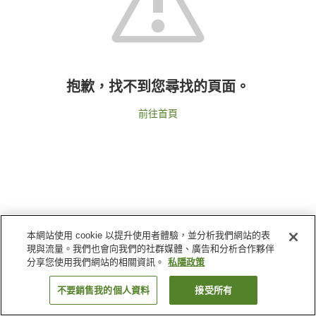
抱歉，找不到您尋找的頁面。
前往首頁
本網站使用 cookie 以提升使用者體驗，並分析我們網站的表
現與流量。我們也會向我們的社群媒體、廣告和分析合作夥伴
分享您使用我們網站的相關資訊。
私隱政策
不要銷售我的個人資料
接受所有