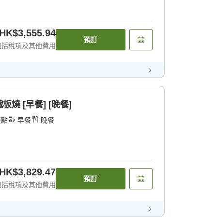
HK$3,555.94
預訂
包括稅項及其他費用
燒 [早餐] [晚餐]
餐點
早餐
晚餐
HK$3,829.47
預訂
包括稅項及其他費用