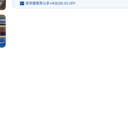
使用優惠券以享
HK$296.09
OFF
7