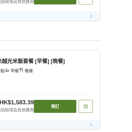
包括稅項及其他費用
光米飯套餐 [早餐] [晚餐]
餐點
早餐
晚餐
HK$1,583.39
預訂
包括稅項及其他費用