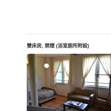
雙床房, 禁煙 (浴室廁所附設)