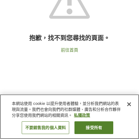
抱歉，找不到您尋找的頁面。
前往首頁
本網站使用 cookie 以提升使用者體驗，並分析我們網站的表
現與流量。我們也會向我們的社群媒體、廣告和分析合作夥伴
分享您使用我們網站的相關資訊。
私隱政策
不要銷售我的個人資料
接受所有