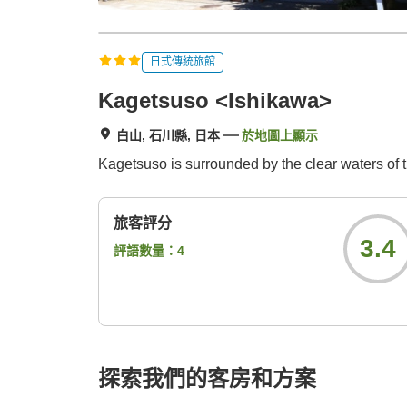
日式傳統旅館
Kagetsuso <Ishikawa>
白山, 石川縣, 日本
於地圖上顯示
Kagetsuso is surrounded by the clear waters of 
旅客評分
3.4
評語數量：
4
探索我們的客房和方案