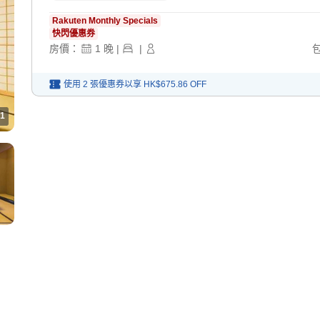
Rakuten Monthly Specials
快閃優惠券
房價：
1
晚
|
|
使用 2 張優惠券以享
HK$675.86
OFF
1