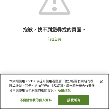
抱歉，找不到您尋找的頁面。
前往首頁
本網站使用 cookie 以提升使用者體驗，並分析我們網站的表
現與流量。我們也會向我們的社群媒體、廣告和分析合作夥伴
分享您使用我們網站的相關資訊。
私隱政策
不要銷售我的個人資料
接受所有