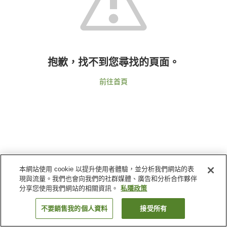
抱歉，找不到您尋找的頁面。
前往首頁
本網站使用 cookie 以提升使用者體驗，並分析我們網站的表
現與流量。我們也會向我們的社群媒體、廣告和分析合作夥伴
分享您使用我們網站的相關資訊。
私隱政策
不要銷售我的個人資料
接受所有