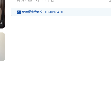
使用優惠券以享
HK$109.84
OFF
3