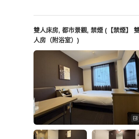
雙人床房, 都市景觀, 禁煙 (【禁煙】 
人房（附浴室）)