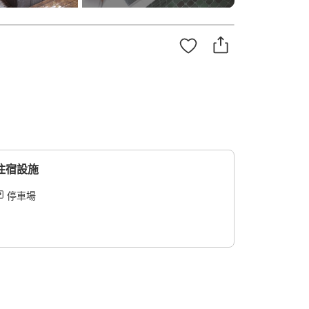
住宿設施
停車場