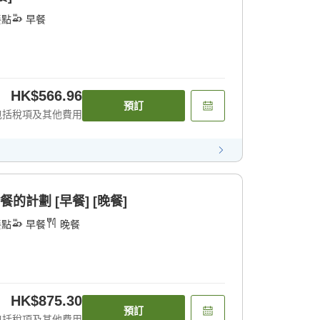
餐點
早餐
HK$566.96
預訂
包括稅項及其他費用
的計劃 [早餐] [晚餐]
餐點
早餐
晚餐
HK$875.30
預訂
包括稅項及其他費用