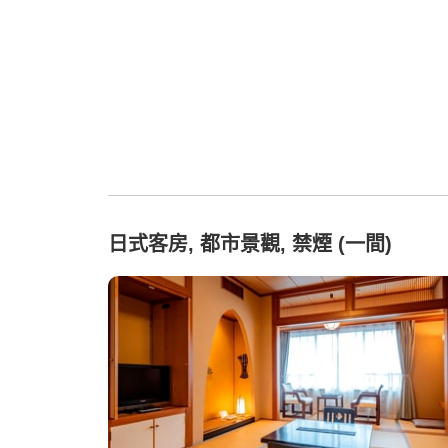
日式客房, 都市景觀, 禁煙 (一間)