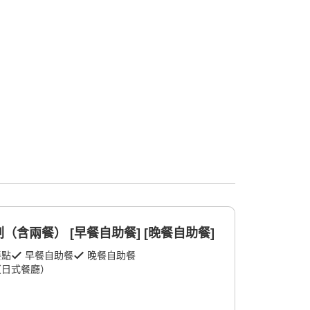
含兩餐） [早餐自助餐] [晚餐自助餐]
餐點
早餐自助餐
晚餐自助餐
（日式餐廳）