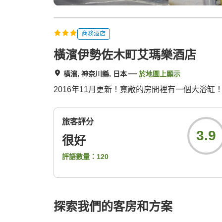
商務酒店
橫濱伊勢佐木町艾瑪樂酒店
橫濱, 神奈川縣, 日本
於地圖上顯示
2016年11月更新！寬敞的房間裡有一個大浴缸
旅客評分
3.9
很好
評語數量：
120
探索我們的客房和方案