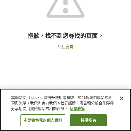
抱歉，找不到您尋找的頁面。
前往首頁
本網站使用 cookie 以提升使用者體驗，並分析我們網站的表
現與流量。我們也會向我們的社群媒體、廣告和分析合作夥伴
分享您使用我們網站的相關資訊。
私隱政策
不要銷售我的個人資料
接受所有