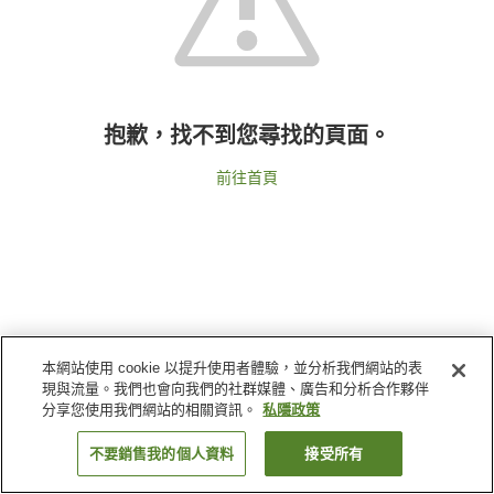
抱歉，找不到您尋找的頁面。
前往首頁
本網站使用 cookie 以提升使用者體驗，並分析我們網站的表
現與流量。我們也會向我們的社群媒體、廣告和分析合作夥伴
分享您使用我們網站的相關資訊。
私隱政策
不要銷售我的個人資料
接受所有