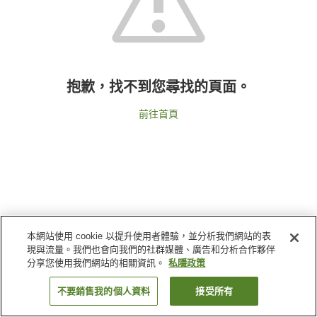
抱歉，找不到您尋找的頁面。
前往首頁
本網站使用 cookie 以提升使用者體驗，並分析我們網站的表
現與流量。我們也會向我們的社群媒體、廣告和分析合作夥伴
分享您使用我們網站的相關資訊。
私隱政策
不要銷售我的個人資料
接受所有