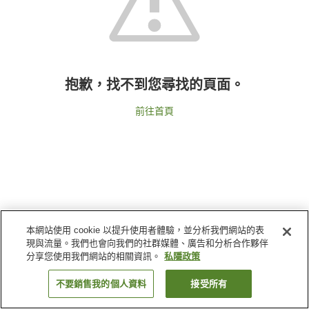
抱歉，找不到您尋找的頁面。
前往首頁
本網站使用 cookie 以提升使用者體驗，並分析我們網站的表
現與流量。我們也會向我們的社群媒體、廣告和分析合作夥伴
分享您使用我們網站的相關資訊。
私隱政策
不要銷售我的個人資料
接受所有