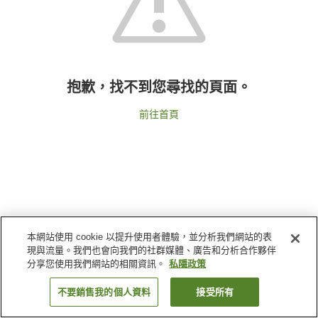
抱歉，找不到您尋找的頁面。
前往首頁
本網站使用 cookie 以提升使用者體驗，並分析我們網站的表
現與流量。我們也會向我們的社群媒體、廣告和分析合作夥伴
分享您使用我們網站的相關資訊。
私隱政策
不要銷售我的個人資料
接受所有