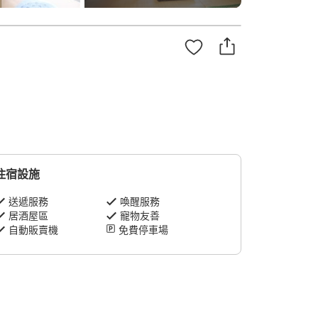
住宿設施
送遞服務
喚醒服務
居酒屋區
寵物友善
自動販賣機
免費停車場