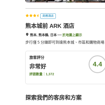
商務酒店
熊本城前 ARK 酒店
熊本, 熊本縣, 日本
於地圖上顯示
步行僅 5 分鐘即可到達熊本城、市區和購物商
旅客評分
4.4
非常好
評語數量：
1,372
探索我們的客房和方案