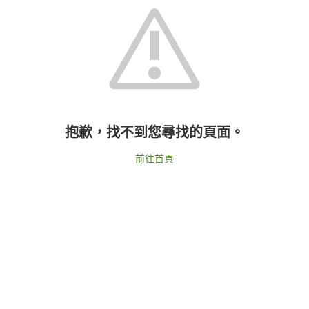
抱歉，找不到您尋找的頁面。
前往首頁