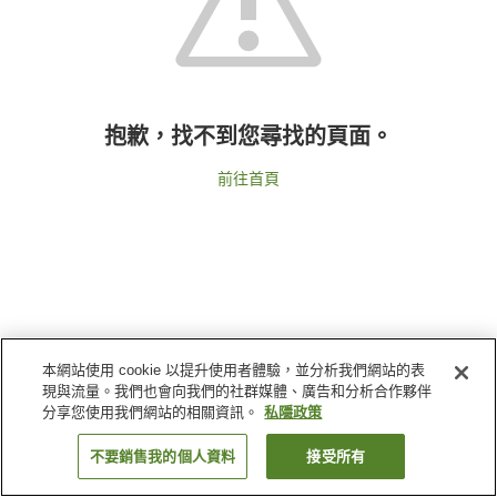
抱歉，找不到您尋找的頁面。
前往首頁
本網站使用 cookie 以提升使用者體驗，並分析我們網站的表
現與流量。我們也會向我們的社群媒體、廣告和分析合作夥伴
分享您使用我們網站的相關資訊。
私隱政策
不要銷售我的個人資料
接受所有