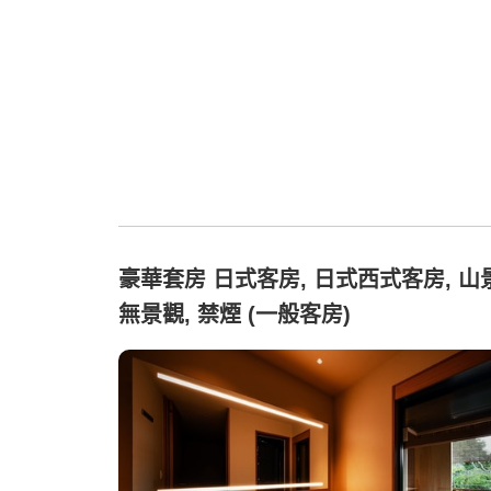
豪華套房 日式客房, 日式西式客房, 山景
無景觀, 禁煙 (一般客房)