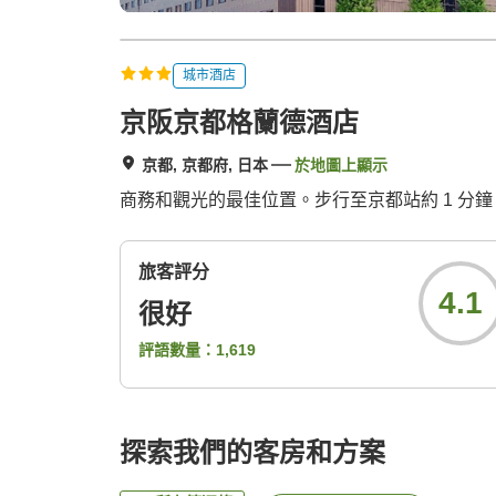
城市酒店
京阪京都格蘭德酒店
京都, 京都府, 日本
於地圖上顯示
商務和觀光的最佳位置。步行至京都站約 1 分
旅客評分
4.1
很好
評語數量：
1,619
探索我們的客房和方案