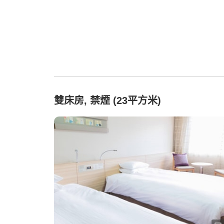
雙床房, 禁煙 (23平方米)