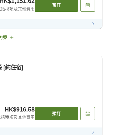
HK$1,151.62
預訂
包括稅項及其他費用
方案
[純住宿]
HK$916.58
預訂
包括稅項及其他費用