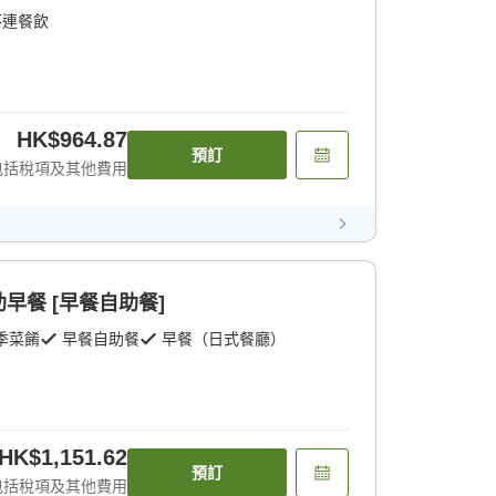
不連餐飲
HK$964.87
預訂
包括稅項及其他費用
早餐 [早餐自助餐]
季菜餚
早餐自助餐
早餐（日式餐廳）
HK$1,151.62
預訂
包括稅項及其他費用