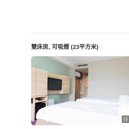
雙床房, 可吸煙 (23平方米)