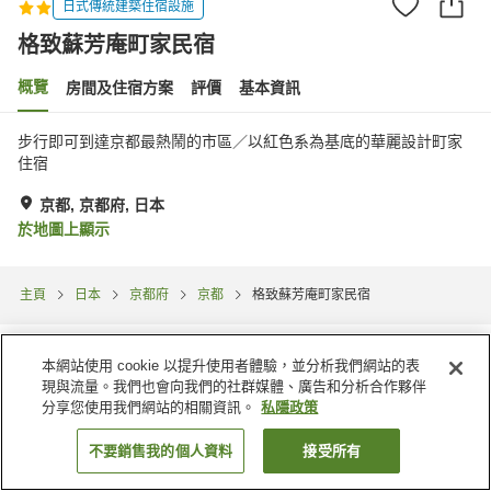
日式傳統建築住宿設施
格致蘇芳庵町家民宿
概覽
房間及住宿方案
評價
基本資訊
步行即可到達京都最熱鬧的市區／以紅色系為基底的華麗設計町家
住宿
京都, 京都府, 日本
於地圖上顯示
主頁
日本
京都府
京都
格致蘇芳庵町家民宿
本網站使用 cookie 以提升使用者體驗，並分析我們網站的表
現與流量。我們也會向我們的社群媒體、廣告和分析合作夥伴
分享您使用我們網站的相關資訊。
私隱政策
不要銷售我的個人資料
接受所有
找客房