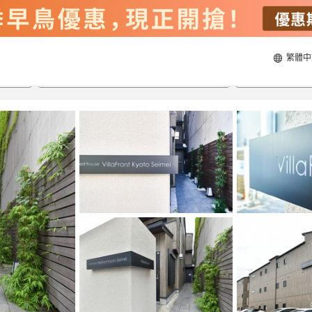
繁體中
16/10/2023
18/10/2023
每間
2
人