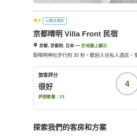
公寓式酒店
京都晴明 Villa Front 民宿
京都, 京都府, 日本
於地圖上顯示
距晴明神社步行約 30 秒。歡迎入住私人酒店，
旅客評分
4
很好
評語數量：
23
探索我們的客房和方案