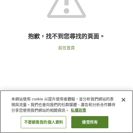
抱歉，找不到您尋找的頁面。
前往首頁
本網站使用 cookie 以提升使用者體驗，並分析我們網站的表
現與流量。我們也會向我們的社群媒體、廣告和分析合作夥伴
分享您使用我們網站的相關資訊。
私隱政策
不要銷售我的個人資料
接受所有