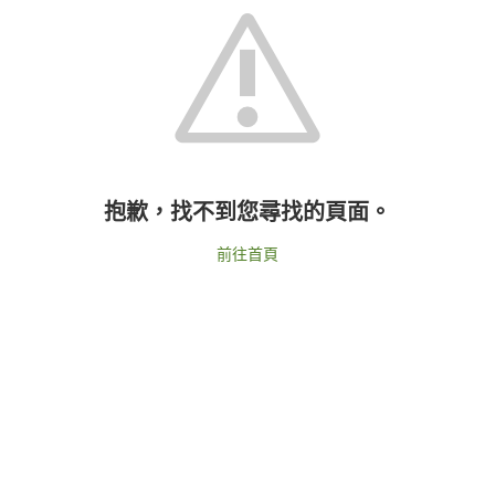
抱歉，找不到您尋找的頁面。
前往首頁