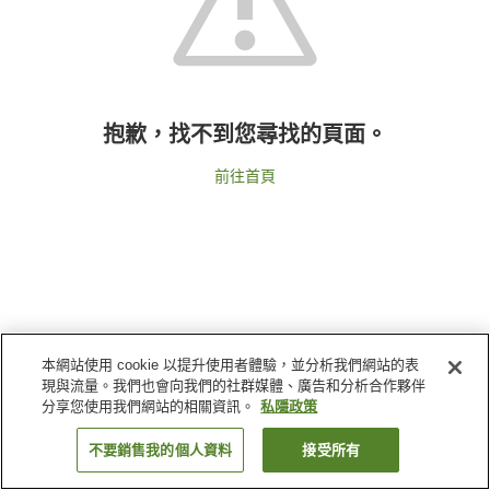
抱歉，找不到您尋找的頁面。
前往首頁
本網站使用 cookie 以提升使用者體驗，並分析我們網站的表
現與流量。我們也會向我們的社群媒體、廣告和分析合作夥伴
分享您使用我們網站的相關資訊。
私隱政策
不要銷售我的個人資料
接受所有