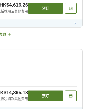
HK$4,616.26
預訂
包括稅項及其他費用
方案
K$14,895.18
預訂
包括稅項及其他費用