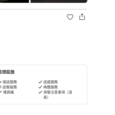
住宿設施
接送服務
送遞服務
送餐服務
喚醒服務
傳真機
用餐注意事項（清
真）