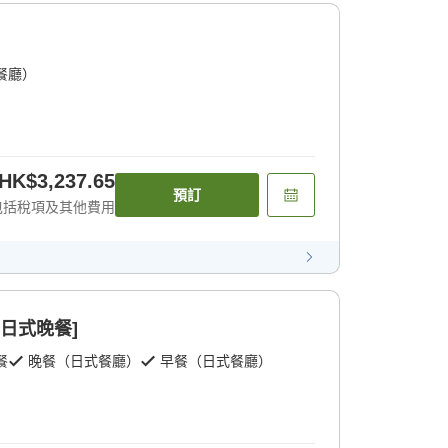
餐廳）
HK$3,237.65
預訂
包括稅項及其他費用
[日式晚餐]
餐
晚餐（日式餐廳）
早餐（日式餐廳）