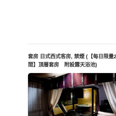
套房 日式西式客房, 禁煙 (【每日限量
間】頂層套房 附設露天浴池)