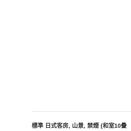
標準 日式客房, 山景, 禁煙 (和室10疊