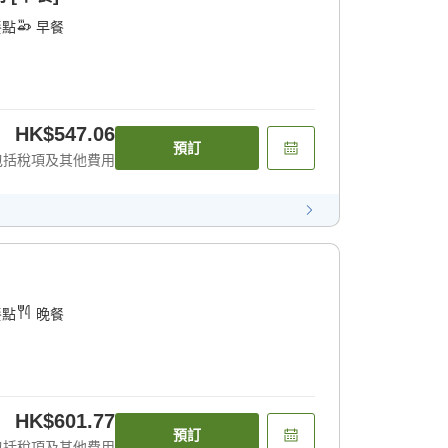
餐點
早餐
HK$547.06
預訂
包括稅項及其他費用
餐點
晚餐
HK$601.77
預訂
包括稅項及其他費用