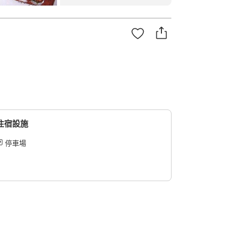
住宿設施
停車場