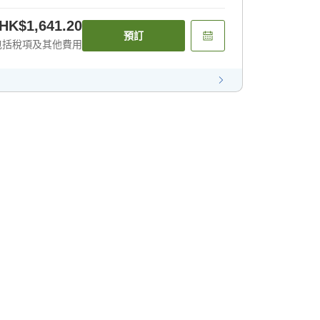
HK$1,641.20
預訂
包括稅項及其他費用