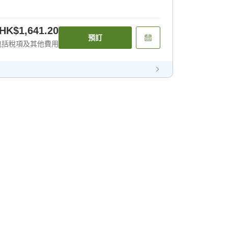
HK$1,641.20
預訂
包括稅項及其他費用