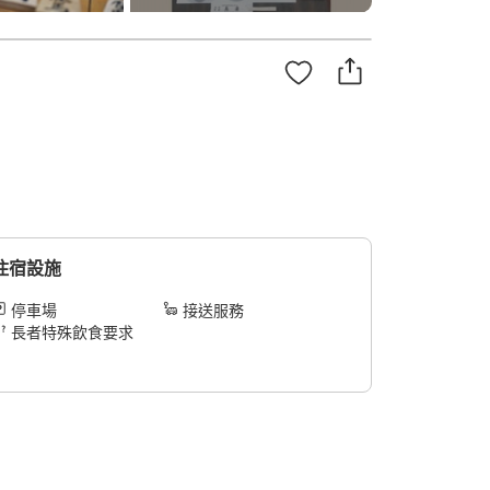
住宿設施
停車場
接送服務
長者特殊飲食要求