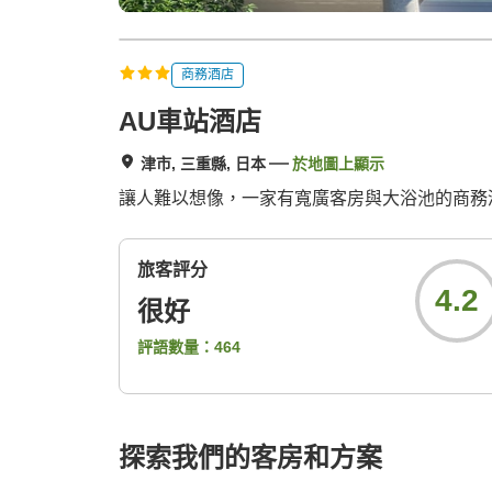
商務酒店
AU車站酒店
津市, 三重縣, 日本
於地圖上顯示
讓人難以想像，一家有寬廣客房與大浴池的商務
旅客評分
4.2
很好
評語數量：
464
探索我們的客房和方案